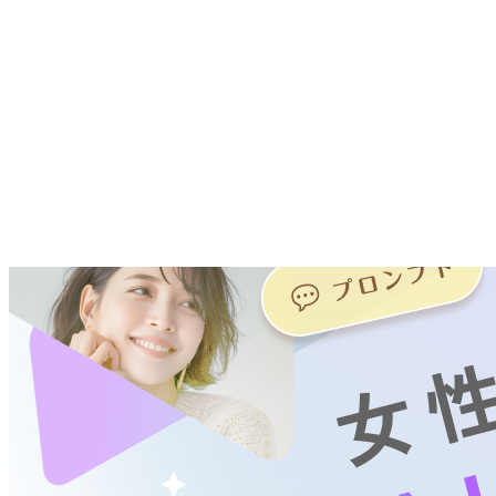
女性平均比 +170万円