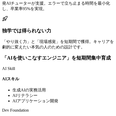
発AIチューターが支援。エラーで立ち止まる時間を最小化
し、卒業率95%を実現。
独学では得られない力
「やり抜く力」と「現場感覚」を短期間で獲得。キャリアを
劇的に変えたい本気の人のための設計です。
「AIを使いこなすエンジニア」を短期間集中育成
AI Skill
AIスキル
生成AIの実務活用
AIリテラシー
AIアプリケーション開発
Dev Foundation