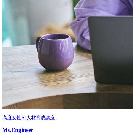
高度女性AI人材育成講座
Ms.Engineer