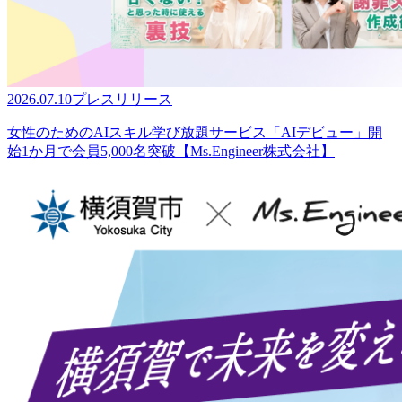
2026.07.10
プレスリリース
女性のためのAIスキル学び放題サービス「AIデビュー」開
始1か月で会員5,000名突破【Ms.Engineer株式会社】