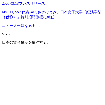
2026.03.13
プレスリリース
Ms.Engineer 代表 やまざきひとみ、日本女子大学「経済学部
（仮称）」特別招聘教授に就任
ニュース一覧を見る →
Vision
日本の賃金格差を解消する。