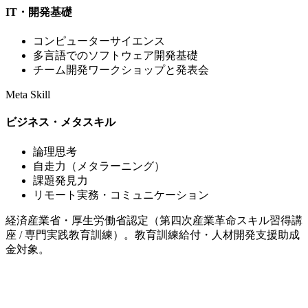
IT・開発基礎
コンピューターサイエンス
多言語でのソフトウェア開発基礎
チーム開発ワークショップと発表会
Meta Skill
ビジネス・メタスキル
論理思考
自走力（メタラーニング）
課題発見力
リモート実務・コミュニケーション
経済産業省・厚生労働省認定（第四次産業革命スキル習得講
座 / 専門実践教育訓練）。教育訓練給付・人材開発支援助成
金対象。