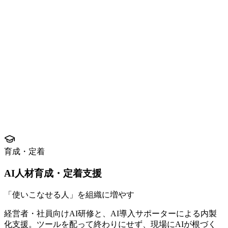
育成・定着
AI人材育成・定着支援
「使いこなせる人」を組織に増やす
経営者・社員向けAI研修と、AI導入サポーターによる内製
化支援。ツールを配って終わりにせず、現場にAIが根づく